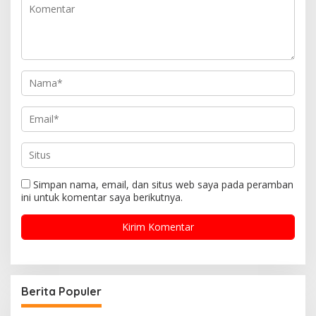
Simpan nama, email, dan situs web saya pada peramban
ini untuk komentar saya berikutnya.
Berita Populer