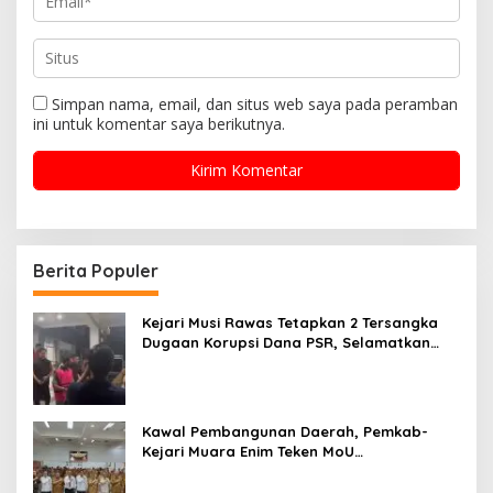
Simpan nama, email, dan situs web saya pada peramban
ini untuk komentar saya berikutnya.
Berita Populer
Kejari Musi Rawas Tetapkan 2 Tersangka
Dugaan Korupsi Dana PSR, Selamatkan
Uang Negara Rp1,26 Miliar
Kawal Pembangunan Daerah, Pemkab-
Kejari Muara Enim Teken MoU
Pendampingan Hukum