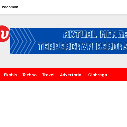
Pedoman
Ekobis
Techno
Travel
Advertorial
Olahraga