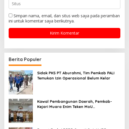
Simpan nama, email, dan situs web saya pada peramban
ini untuk komentar saya berikutnya.
Berita Populer
Sidak PKS PT Aburahmi, Tim Pemkab PALI
Temukan Izin Operasional Belum Kelar
Kawal Pembangunan Daerah, Pemkab-
Kejari Muara Enim Teken MoU
Pendampingan Hukum