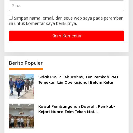
Simpan nama, email, dan situs web saya pada peramban
ini untuk komentar saya berikutnya.
Berita Populer
Sidak PKS PT Aburahmi, Tim Pemkab PALI
Temukan Izin Operasional Belum Kelar
Kawal Pembangunan Daerah, Pemkab-
Kejari Muara Enim Teken MoU
Pendampingan Hukum