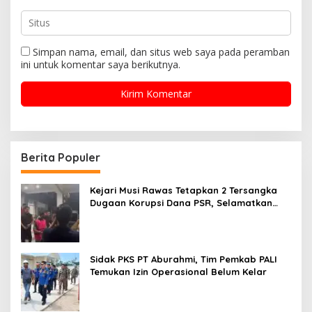
Simpan nama, email, dan situs web saya pada peramban
ini untuk komentar saya berikutnya.
Berita Populer
Kejari Musi Rawas Tetapkan 2 Tersangka
Dugaan Korupsi Dana PSR, Selamatkan
Uang Negara Rp1,26 Miliar
Sidak PKS PT Aburahmi, Tim Pemkab PALI
Temukan Izin Operasional Belum Kelar