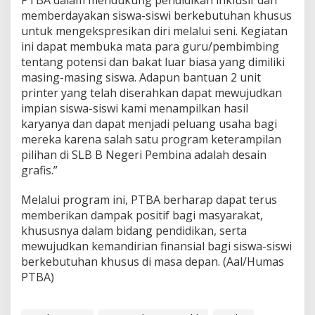
memberdayakan siswa-siswi berkebutuhan khusus
untuk mengekspresikan diri melalui seni. Kegiatan
ini dapat membuka mata para guru/pembimbing
tentang potensi dan bakat luar biasa yang dimiliki
masing-masing siswa. Adapun bantuan 2 unit
printer yang telah diserahkan dapat mewujudkan
impian siswa-siswi kami menampilkan hasil
karyanya dan dapat menjadi peluang usaha bagi
mereka karena salah satu program keterampilan
pilihan di SLB B Negeri Pembina adalah desain
grafis.”
Melalui program ini, PTBA berharap dapat terus
memberikan dampak positif bagi masyarakat,
khususnya dalam bidang pendidikan, serta
mewujudkan kemandirian finansial bagi siswa-siswi
berkebutuhan khusus di masa depan. (Aal/Humas
PTBA)