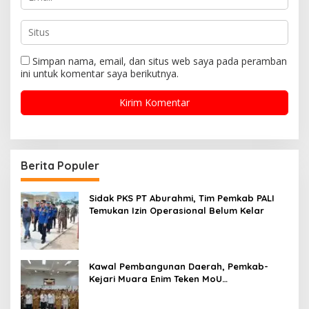
Simpan nama, email, dan situs web saya pada peramban
ini untuk komentar saya berikutnya.
Berita Populer
Sidak PKS PT Aburahmi, Tim Pemkab PALI
Temukan Izin Operasional Belum Kelar
Kawal Pembangunan Daerah, Pemkab-
Kejari Muara Enim Teken MoU
Pendampingan Hukum