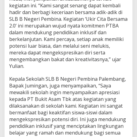
kegiatan ini. “Kami sangat senang dapat kembali
hadir dan berbagi keceriaan bersama adik-adik di
SLB B Negeri Pembina. Kegiatan ‘Ukir Cita Bersama
2.0’ ini merupakan wujud nyata komitmen PTBA
dalam mendukung pendidikan inklusif dan
berkelanjutan. Kami percaya, setiap anak memiliki
potensi luar biasa, dan melalui seni melukis,
mereka dapat mengekspresikan diri serta
mengembangkan bakat dan kreativitasnya,” ujar
Yulian.
Kepala Sekolah SLB B Negeri Pembina Palembang,
Bapak Jumingan, juga menyampaikan, “Saya
mewakili sekolah ingin menyampaikan apresiasi
kepada PT Bukit Asam Tbk atas kegiatan yang
dilaksanakan di sekolah kami. Kegiatan ini sangat
bermanfaat bagi keaktifan siswa-siswi dalam
mengekspresikan potensi diri. Ini juga mendukung
pendidikan inklusif yang menciptakan lingkungan
belajar yang ramah dan mendukung bagi semua