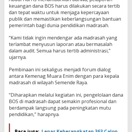
keuangan dana BOS harus dilakukan secara tertib
dan tepat waktu untuk menjaga kepercayaan
publik dan memastikan keberlangsungan bantuan
pemerintah bagi dunia pendidikan madrasah.
“Kami tidak ingin mendengar ada madrasah yang
terlambat menyusun laporan atau bermasalah
dalam audit. Semua harus tertib administrasi,”
ujarnya.
Pembinaan ini sekaligus menjadi forum dialog
antara Kemenag Muara Enim dengan para kepala
madrasah di wilayah Semende Raya.
“Diharapkan melalui kegiatan ini, pengelolaan dana
BOS di madrasah dapat semakin profesional dan
berdampak langsung pada peningkatan mutu
pendidikan,” harapnya.
Baca juga:
Lepas Keberangkatan 363 Calon