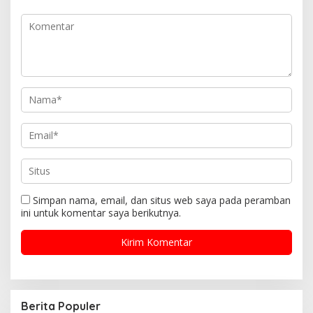
Simpan nama, email, dan situs web saya pada peramban
ini untuk komentar saya berikutnya.
Berita Populer