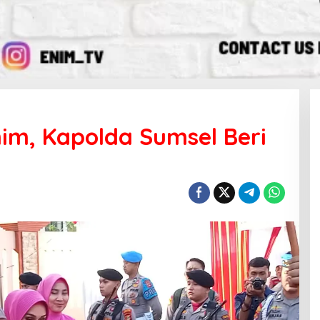
im, Kapolda Sumsel Beri