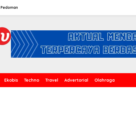
Pedoman
Ekobis
Techno
Travel
Advertorial
Olahraga