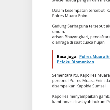
Dalam kesempatan tersebut, 
Polres Muara Enim.
Gedung Serbaguna tersebut ak
umum,
arisan Bhayangkari, pendaftar
olahraga di saat cuaca hujan.
Baca juga:
Polres Muara E
Pelaku Diamankan
Sementara itu, Kapolres Muara
personel Polres Muara Enim d
disampaikan Kapolda Sumsel.
Kapolres menyampaikan gambar
kamtibmas di wilayah hukum Po