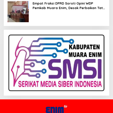
Empat Fraksi DPRD Soroti Opini WDP
Pemkab Muara Enim, Desak Perbaikan Tata
Kelola Keuangan