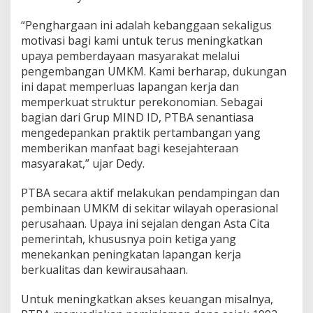
i
k
“Penghargaan ini adalah kebanggaan sekaligus
motivasi bagi kami untuk terus meningkatkan
upaya pemberdayaan masyarakat melalui
pengembangan UMKM. Kami berharap, dukungan
ini dapat memperluas lapangan kerja dan
memperkuat struktur perekonomian. Sebagai
bagian dari Grup MIND ID, PTBA senantiasa
mengedepankan praktik pertambangan yang
memberikan manfaat bagi kesejahteraan
masyarakat,” ujar Dedy.
PTBA secara aktif melakukan pendampingan dan
pembinaan UMKM di sekitar wilayah operasional
perusahaan. Upaya ini sejalan dengan Asta Cita
pemerintah, khususnya poin ketiga yang
menekankan peningkatan lapangan kerja
berkualitas dan kewirausahaan.
Untuk meningkatkan akses keuangan misalnya,