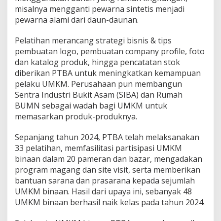
misalnya mengganti pewarna sintetis menjadi
pewarna alami dari daun-daunan.
Pelatihan merancang strategi bisnis & tips
pembuatan logo, pembuatan company profile, foto
dan katalog produk, hingga pencatatan stok
diberikan PTBA untuk meningkatkan kemampuan
pelaku UMKM. Perusahaan pun membangun
Sentra Industri Bukit Asam (SIBA) dan Rumah
BUMN sebagai wadah bagi UMKM untuk
memasarkan produk-produknya.
Sepanjang tahun 2024, PTBA telah melaksanakan
33 pelatihan, memfasilitasi partisipasi UMKM
binaan dalam 20 pameran dan bazar, mengadakan
program magang dan site visit, serta memberikan
bantuan sarana dan prasarana kepada sejumlah
UMKM binaan. Hasil dari upaya ini, sebanyak 48
UMKM binaan berhasil naik kelas pada tahun 2024.