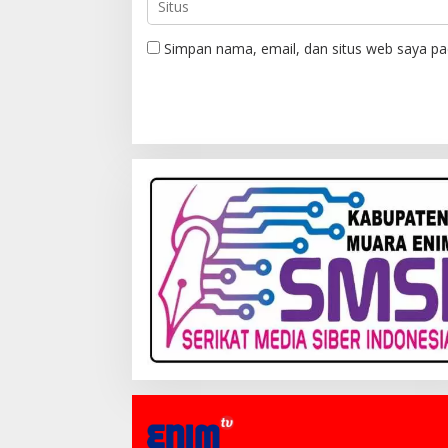
Simpan nama, email, dan situs web saya pa