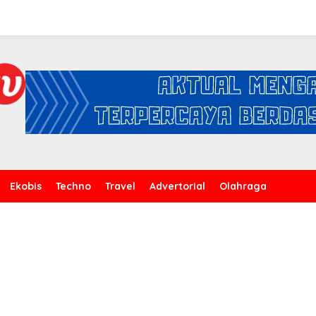
Ekobis
Techno
Travel
Advertorial
Olahraga