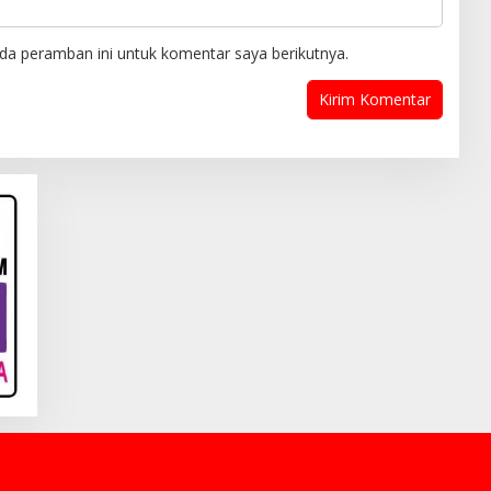
da peramban ini untuk komentar saya berikutnya.