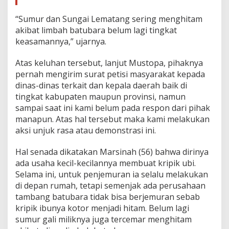
“Sumur dan Sungai Lematang sering menghitam
akibat limbah batubara belum lagi tingkat
keasamannya,” ujarnya.
Atas keluhan tersebut, lanjut Mustopa, pihaknya
pernah mengirim surat petisi masyarakat kepada
dinas-dinas terkait dan kepala daerah baik di
tingkat kabupaten maupun provinsi, namun
sampai saat ini kami belum pada respon dari pihak
manapun. Atas hal tersebut maka kami melakukan
aksi unjuk rasa atau demonstrasi ini.
Hal senada dikatakan Marsinah (56) bahwa dirinya
ada usaha kecil-kecilannya membuat kripik ubi.
Selama ini, untuk penjemuran ia selalu melakukan
di depan rumah, tetapi semenjak ada perusahaan
tambang batubara tidak bisa berjemuran sebab
kripik ibunya kotor menjadi hitam. Belum lagi
sumur gali miliknya juga tercemar menghitam