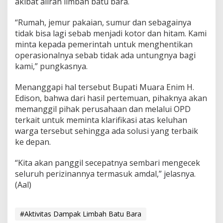
akibat aliran limbah batu bara.
“Rumah, jemur pakaian, sumur dan sebagainya
tidak bisa lagi sebab menjadi kotor dan hitam. Kami
minta kepada pemerintah untuk menghentikan
operasionalnya sebab tidak ada untungnya bagi
kami,” pungkasnya.
Menanggapi hal tersebut Bupati Muara Enim H.
Edison, bahwa dari hasil pertemuan, pihaknya akan
memanggil pihak perusahaan dan melalui OPD
terkait untuk meminta klarifikasi atas keluhan
warga tersebut sehingga ada solusi yang terbaik
ke depan.
“Kita akan panggil secepatnya sembari mengecek
seluruh perizinannya termasuk amdal,” jelasnya.
(Aal)
#Aktivitas Dampak Limbah Batu Bara