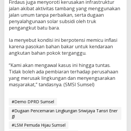
Firdaus juga menyoroti kerusakan infrastruktur
jalan akibat aktivitas tambang yang menggunakan
jalan umum tanpa perbaikan, serta dugaan
penyalahgunaan solar subsidi oleh truk
pengangkut batu bara.
Ia menyebut kondisi ini berpotensi memicu inflasi
karena pasokan bahan bakar untuk kendaraan
angkutan bahan pokok terganggu.
“Kami akan mengawal kasus ini hingga tuntas.
Tidak boleh ada pembiaran terhadap perusahaan
yang merusak lingkungan dan menyengsarakan
masyarakat,” tandasnya. (SMSI Sumsel)
#Demo DPRD Sumsel
#Dugaan Pencemaran Lingkungan Sriwijaya Tansri Ener
gi
#LSM Pemuda Hijau Sumsel