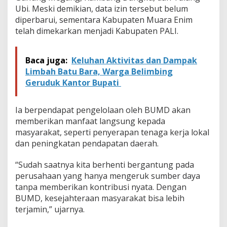
Ubi. Meski demikian, data izin tersebut belum
diperbarui, sementara Kabupaten Muara Enim
telah dimekarkan menjadi Kabupaten PALI.
Baca juga:
Keluhan Aktivitas dan Dampak
Limbah Batu Bara, Warga Belimbing
Geruduk Kantor Bupati
Ia berpendapat pengelolaan oleh BUMD akan
memberikan manfaat langsung kepada
masyarakat, seperti penyerapan tenaga kerja lokal
dan peningkatan pendapatan daerah.
“Sudah saatnya kita berhenti bergantung pada
perusahaan yang hanya mengeruk sumber daya
tanpa memberikan kontribusi nyata. Dengan
BUMD, kesejahteraan masyarakat bisa lebih
terjamin,” ujarnya.