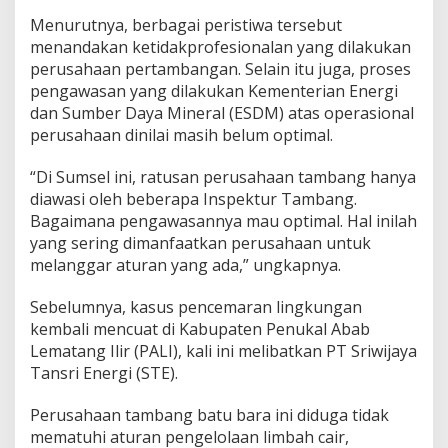
Menurutnya, berbagai peristiwa tersebut
menandakan ketidakprofesionalan yang dilakukan
perusahaan pertambangan. Selain itu juga, proses
pengawasan yang dilakukan Kementerian Energi
dan Sumber Daya Mineral (ESDM) atas operasional
perusahaan dinilai masih belum optimal.
“Di Sumsel ini, ratusan perusahaan tambang hanya
diawasi oleh beberapa Inspektur Tambang.
Bagaimana pengawasannya mau optimal. Hal inilah
yang sering dimanfaatkan perusahaan untuk
melanggar aturan yang ada,” ungkapnya.
Sebelumnya, kasus pencemaran lingkungan
kembali mencuat di Kabupaten Penukal Abab
Lematang Ilir (PALI), kali ini melibatkan PT Sriwijaya
Tansri Energi (STE).
Perusahaan tambang batu bara ini diduga tidak
mematuhi aturan pengelolaan limbah cair,