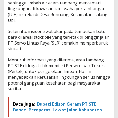
sehingga limbah air asam tambang mencemari
lingkungan di kawasan izin usaha pertambangan
(IUP) mereka di Desa Benuang, Kecamatan Talang
Ubi.
Selain itu, insiden swabakar pada tumpukan batu
bara di areal stockpile yang terletak di pinggir jalan
PT Servo Lintas Raya (SLR) semakin memperburuk
situasi.
Menurut informasi yang diterima, area tambang
PT STE diduga tidak memiliki Persetujuan Teknis
(Pertek) untuk pengelolaan limbah. Hal ini
menyebabkan kerusakan lingkungan serius hingga
potensi gangguan kesehatan bagi masyarakat
sekitar.
Baca juga:
Bupati Edison Geram PT STE
Bandel Beroperasi Lewat Jalan Kabupaten