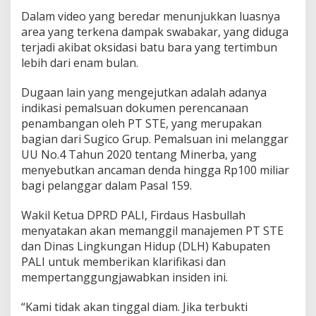
Dalam video yang beredar menunjukkan luasnya
area yang terkena dampak swabakar, yang diduga
terjadi akibat oksidasi batu bara yang tertimbun
lebih dari enam bulan.
Dugaan lain yang mengejutkan adalah adanya
indikasi pemalsuan dokumen perencanaan
penambangan oleh PT STE, yang merupakan
bagian dari Sugico Grup. Pemalsuan ini melanggar
UU No.4 Tahun 2020 tentang Minerba, yang
menyebutkan ancaman denda hingga Rp100 miliar
bagi pelanggar dalam Pasal 159.
Wakil Ketua DPRD PALI, Firdaus Hasbullah
menyatakan akan memanggil manajemen PT STE
dan Dinas Lingkungan Hidup (DLH) Kabupaten
PALI untuk memberikan klarifikasi dan
mempertanggungjawabkan insiden ini.
“Kami tidak akan tinggal diam. Jika terbukti