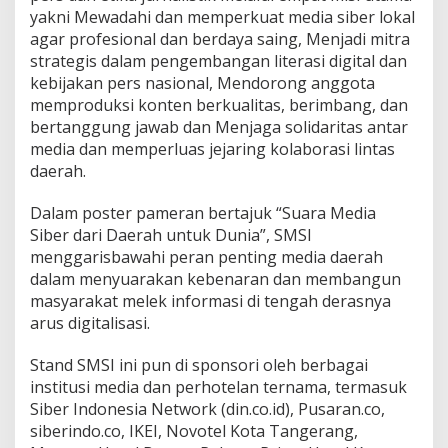
yakni Mewadahi dan memperkuat media siber lokal
agar profesional dan berdaya saing, Menjadi mitra
strategis dalam pengembangan literasi digital dan
kebijakan pers nasional, Mendorong anggota
memproduksi konten berkualitas, berimbang, dan
bertanggung jawab dan Menjaga solidaritas antar
media dan memperluas jejaring kolaborasi lintas
daerah.
Dalam poster pameran bertajuk “Suara Media
Siber dari Daerah untuk Dunia”, SMSI
menggarisbawahi peran penting media daerah
dalam menyuarakan kebenaran dan membangun
masyarakat melek informasi di tengah derasnya
arus digitalisasi.
Stand SMSI ini pun di sponsori oleh berbagai
institusi media dan perhotelan ternama, termasuk
Siber Indonesia Network (din.co.id), Pusaran.co,
siberindo.co, IKEI, Novotel Kota Tangerang,