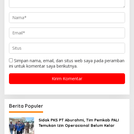
Simpan nama, email, dan situs web saya pada peramban
ini untuk komentar saya berikutnya.
Berita Populer
Sidak PKS PT Aburahmi, Tim Pemkab PALI
Temukan Izin Operasional Belum Kelar