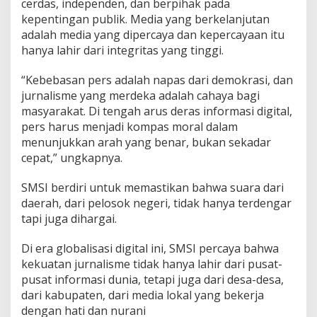
cerdas, independen, dan berpihak pada
kepentingan publik. Media yang berkelanjutan
adalah media yang dipercaya dan kepercayaan itu
hanya lahir dari integritas yang tinggi.
“Kebebasan pers adalah napas dari demokrasi, dan
jurnalisme yang merdeka adalah cahaya bagi
masyarakat. Di tengah arus deras informasi digital,
pers harus menjadi kompas moral dalam
menunjukkan arah yang benar, bukan sekadar
cepat,” ungkapnya.
SMSI berdiri untuk memastikan bahwa suara dari
daerah, dari pelosok negeri, tidak hanya terdengar
tapi juga dihargai.
Di era globalisasi digital ini, SMSI percaya bahwa
kekuatan jurnalisme tidak hanya lahir dari pusat-
pusat informasi dunia, tetapi juga dari desa-desa,
dari kabupaten, dari media lokal yang bekerja
dengan hati dan nurani