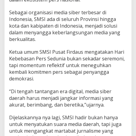
Sebagai organisasi media siber terbesar di
Indonesia, SMSI ada di seluruh Provinsi hingga
kota dan kabipaten di Indonesia, menjadi solusi
dalam menyangga keberlangsungan media yang
berkualitas.
Ketua umum SMSI Pusat Firdaus mengatakan Hari
Kebebasan Pers Sedunia bukan sekadar seremoni,
tapi momentum reflektif untuk meneguhkan
kembali komitmen pers sebagai penyangga
demokrasi.
“Di tengah tantangan era digital, media siber
daerah harus menjadi jangkar informasi yang
akurat, berimbang, dan beretika,”ujarnya.
Dijelaskannya nya lagi, SMSI hadir bukan hanya
untuk menyatukan suara media daerah, tapi juga
untuk mengangkat martabat jurnalisme yang