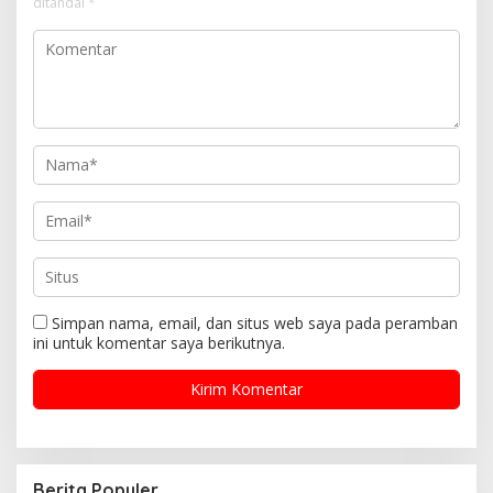
ditandai
*
Simpan nama, email, dan situs web saya pada peramban
ini untuk komentar saya berikutnya.
Berita Populer