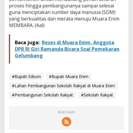
proses hingga pembangunanya sampai selesai
guna menciptakan sumber daya manusia (SDM)
yang berkualitas dan merata menuju Muara Enim
MEMBARA. (Aal)
Baca juga:
Reses di Muara Enim, Anggota
DPR RI Giri Ramanda Bicara Soal Pemekaran
Gelumbang
#Bupati Edison
#Bupati Muara Enim
#Lahan Pembangunan Sekolah Rakyat di Muara Enim
#Pembangunan Sekolah Rakyat
#Sekolah Rakyat
Ikuti Kami