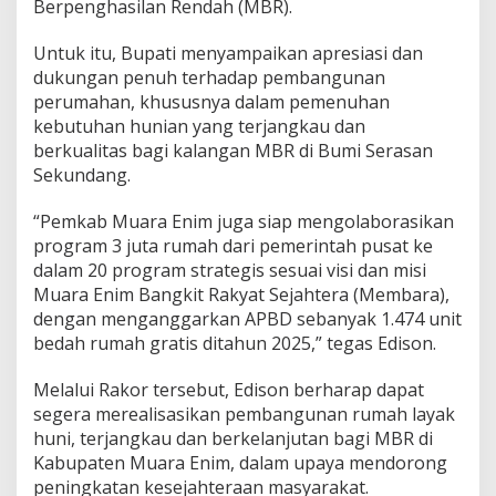
Berpenghasilan Rendah (MBR).
Untuk itu, Bupati menyampaikan apresiasi dan
dukungan penuh terhadap pembangunan
perumahan, khususnya dalam pemenuhan
kebutuhan hunian yang terjangkau dan
berkualitas bagi kalangan MBR di Bumi Serasan
Sekundang.
“Pemkab Muara Enim juga siap mengolaborasikan
program 3 juta rumah dari pemerintah pusat ke
dalam 20 program strategis sesuai visi dan misi
Muara Enim Bangkit Rakyat Sejahtera (Membara),
dengan menganggarkan APBD sebanyak 1.474 unit
bedah rumah gratis ditahun 2025,” tegas Edison.
Melalui Rakor tersebut, Edison berharap dapat
segera merealisasikan pembangunan rumah layak
huni, terjangkau dan berkelanjutan bagi MBR di
Kabupaten Muara Enim, dalam upaya mendorong
peningkatan kesejahteraan masyarakat.