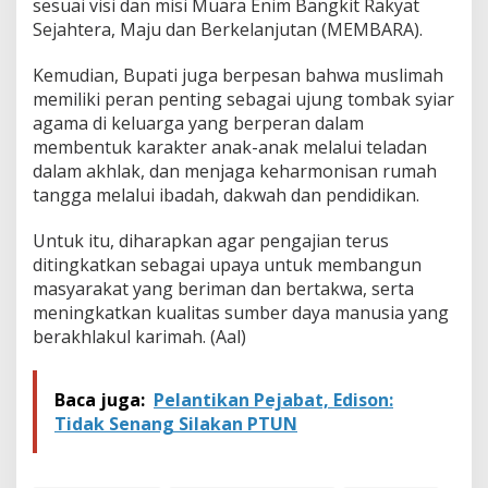
sesuai visi dan misi Muara Enim Bangkit Rakyat
Sejahtera, Maju dan Berkelanjutan (MEMBARA).
Kemudian, Bupati juga berpesan bahwa muslimah
memiliki peran penting sebagai ujung tombak syiar
agama di keluarga yang berperan dalam
membentuk karakter anak-anak melalui teladan
dalam akhlak, dan menjaga keharmonisan rumah
tangga melalui ibadah, dakwah dan pendidikan.
Untuk itu, diharapkan agar pengajian terus
ditingkatkan sebagai upaya untuk membangun
masyarakat yang beriman dan bertakwa, serta
meningkatkan kualitas sumber daya manusia yang
berakhlakul karimah. (Aal)
Baca juga:
Pelantikan Pejabat, Edison:
Tidak Senang Silakan PTUN