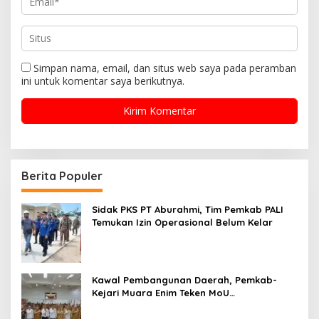
Simpan nama, email, dan situs web saya pada peramban
ini untuk komentar saya berikutnya.
Berita Populer
Sidak PKS PT Aburahmi, Tim Pemkab PALI
Temukan Izin Operasional Belum Kelar
Kawal Pembangunan Daerah, Pemkab-
Kejari Muara Enim Teken MoU
Pendampingan Hukum