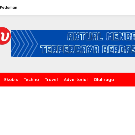
Pedoman
Ekobis
Techno
Travel
Advertorial
Olahraga