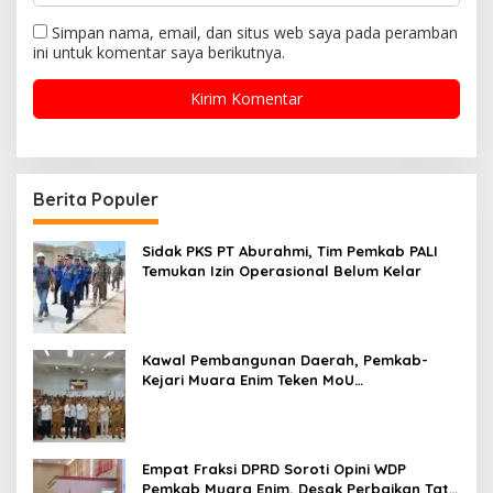
Simpan nama, email, dan situs web saya pada peramban
ini untuk komentar saya berikutnya.
Berita Populer
Sidak PKS PT Aburahmi, Tim Pemkab PALI
Temukan Izin Operasional Belum Kelar
Kawal Pembangunan Daerah, Pemkab-
Kejari Muara Enim Teken MoU
Pendampingan Hukum
Empat Fraksi DPRD Soroti Opini WDP
Pemkab Muara Enim, Desak Perbaikan Tata