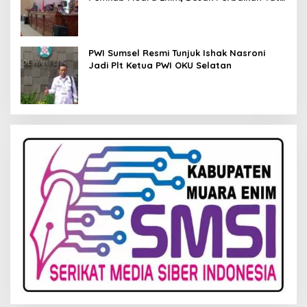
Kelola Keuangan
PWI Sumsel Resmi Tunjuk Ishak Nasroni
Jadi Plt Ketua PWI OKU Selatan