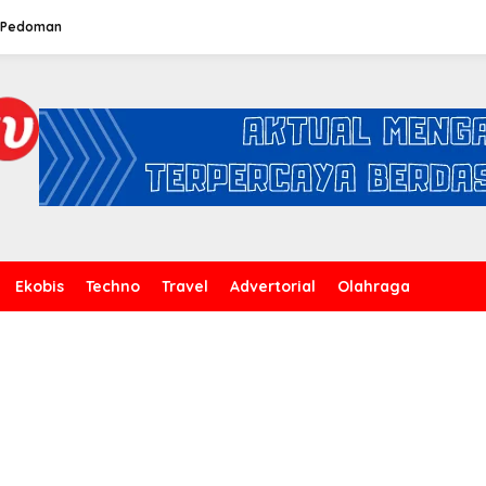
Pedoman
Ekobis
Techno
Travel
Advertorial
Olahraga