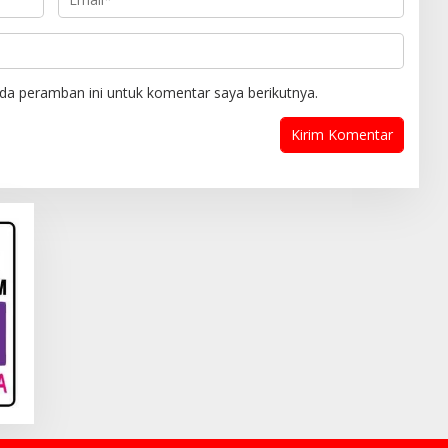
da peramban ini untuk komentar saya berikutnya.