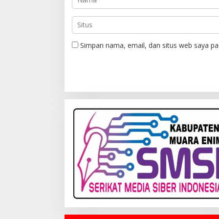
Simpan nama, email, dan situs web saya pa