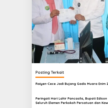
Posting Terkait
Raiyen-Cece Jadi Bujang Gadis Muara Enim 
Peringati Hari Lahir Pancasila, Bupati Edison
Seluruh Elemen Perkokoh Persatuan dan Kaw
Pembangunan