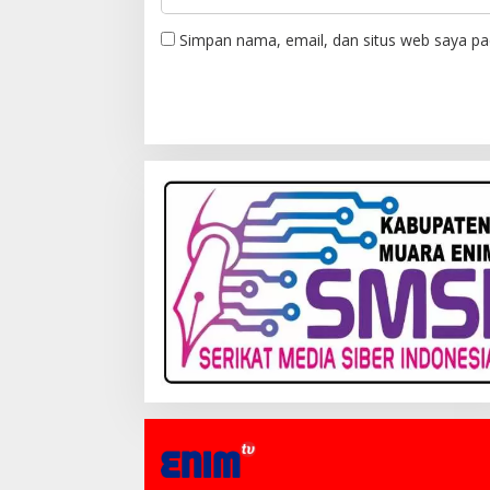
Simpan nama, email, dan situs web saya pa