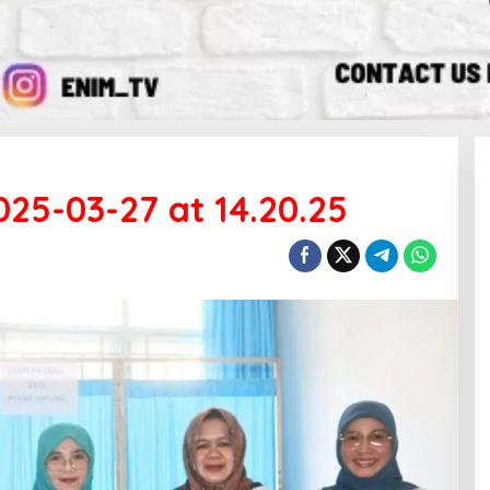
25-03-27 at 14.20.25