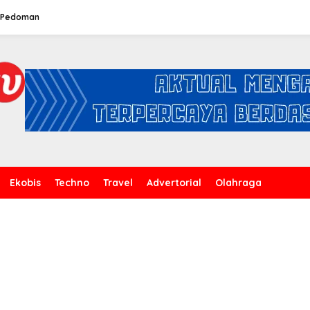
Pedoman
Ekobis
Techno
Travel
Advertorial
Olahraga