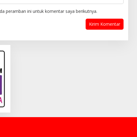
da peramban ini untuk komentar saya berikutnya.