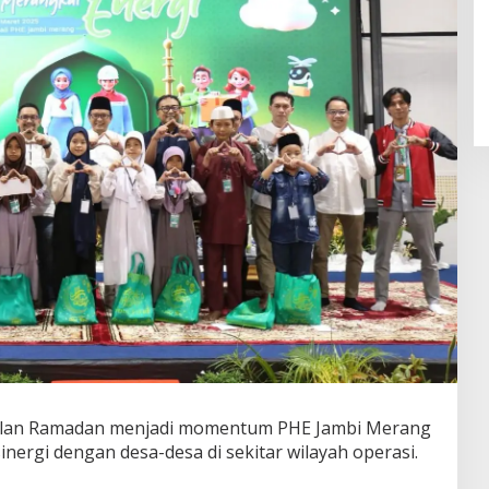
lan Ramadan menjadi momentum PHE Jambi Merang
nergi dengan desa-desa di sekitar wilayah operasi.