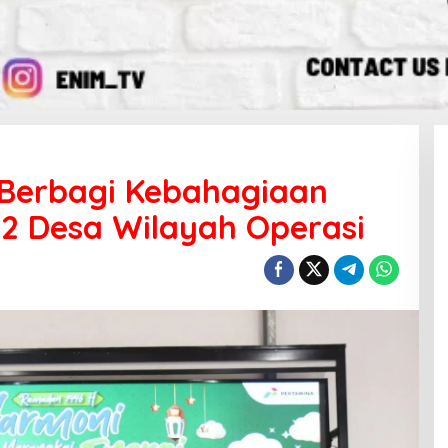
Berbagi Kebahagiaan
 Desa Wilayah Operasi