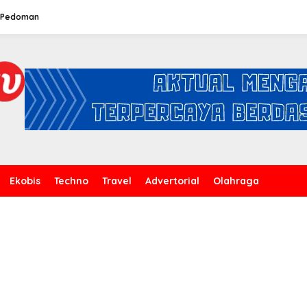
Pedoman
Ekobis
Techno
Travel
Advertorial
Olahraga