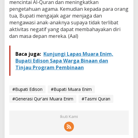
mencintai Al-Quran dan meningkatkan
pengetahuan agama. Kemudian kepada para orang
tua, Bupati mengajak agar menjaga dan
mengawasi anak-anaknya supaya tidak terlibat
aktivitas negatif yang dapat membahayakan diri
dan masa depan mereka. (Aal)
Baca juga:
Kunjungi Lapas Muara Enim,
Bupati Edison Sapa Warga Binaan dan
Tinjau Program Pembinaan
#Bupati Edison
#Bupati Muara Enim
#Generasi Qur'ani Muara Enim
#Tasmi Quran
Ikuti Kami