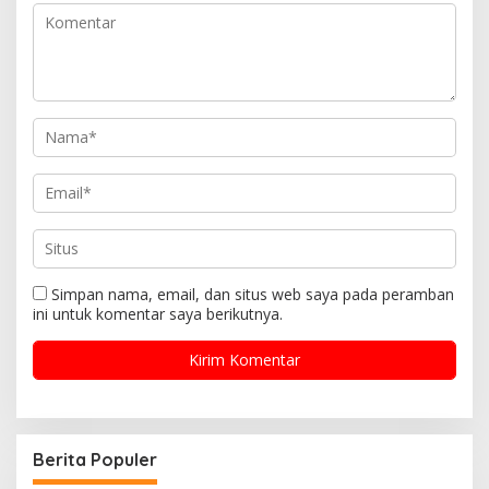
Simpan nama, email, dan situs web saya pada peramban
ini untuk komentar saya berikutnya.
Berita Populer