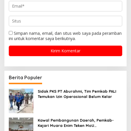
Simpan nama, email, dan situs web saya pada peramban
ini untuk komentar saya berikutnya.
Berita Populer
Sidak PKS PT Aburahmi, Tim Pemkab PALI
Temukan Izin Operasional Belum Kelar
Kawal Pembangunan Daerah, Pemkab-
Kejari Muara Enim Teken MoU
Pendampingan Hukum