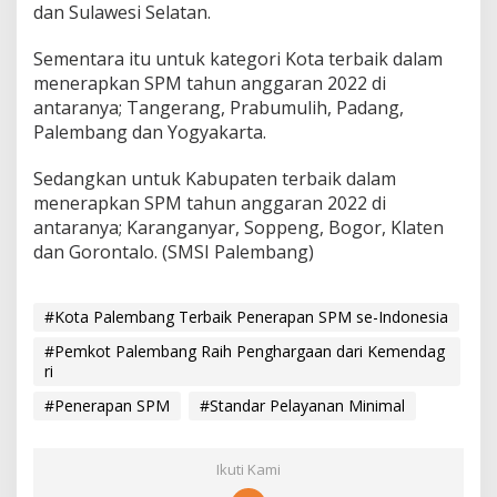
dan Sulawesi Selatan.
Sementara itu untuk kategori Kota terbaik dalam
menerapkan SPM tahun anggaran 2022 di
antaranya; Tangerang, Prabumulih, Padang,
Palembang dan Yogyakarta.
Sedangkan untuk Kabupaten terbaik dalam
menerapkan SPM tahun anggaran 2022 di
antaranya; Karanganyar, Soppeng, Bogor, Klaten
dan Gorontalo. (SMSI Palembang)
#Kota Palembang Terbaik Penerapan SPM se-Indonesia
#Pemkot Palembang Raih Penghargaan dari Kemendag
ri
#Penerapan SPM
#Standar Pelayanan Minimal
Ikuti Kami