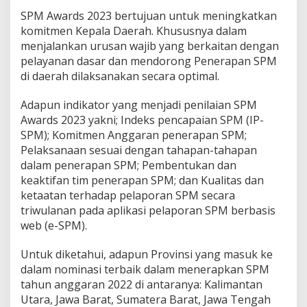
SPM Awards 2023 bertujuan untuk meningkatkan
komitmen Kepala Daerah. Khususnya dalam
menjalankan urusan wajib yang berkaitan dengan
pelayanan dasar dan mendorong Penerapan SPM
di daerah dilaksanakan secara optimal.
Adapun indikator yang menjadi penilaian SPM
Awards 2023 yakni; Indeks pencapaian SPM (IP-
SPM); Komitmen Anggaran penerapan SPM;
Pelaksanaan sesuai dengan tahapan-tahapan
dalam penerapan SPM; Pembentukan dan
keaktifan tim penerapan SPM; dan Kualitas dan
ketaatan terhadap pelaporan SPM secara
triwulanan pada aplikasi pelaporan SPM berbasis
web (e-SPM).
Untuk diketahui, adapun Provinsi yang masuk ke
dalam nominasi terbaik dalam menerapkan SPM
tahun anggaran 2022 di antaranya: Kalimantan
Utara, Jawa Barat, Sumatera Barat, Jawa Tengah