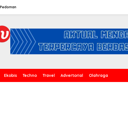
Pedoman
Ekobis
Techno
Travel
Advertorial
Olahraga