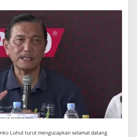
nko Luhut turut mengucapkan selamat datang