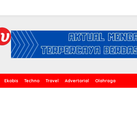
Ekobis
Techno
Travel
Advertorial
Olahraga