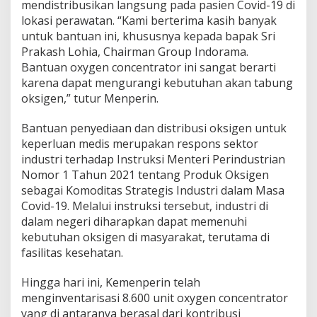
mendistribusikan langsung pada pasien Covid-19 di
lokasi perawatan. “Kami berterima kasih banyak
untuk bantuan ini, khususnya kepada bapak Sri
Prakash Lohia, Chairman Group Indorama.
Bantuan oxygen concentrator ini sangat berarti
karena dapat mengurangi kebutuhan akan tabung
oksigen,” tutur Menperin.
Bantuan penyediaan dan distribusi oksigen untuk
keperluan medis merupakan respons sektor
industri terhadap Instruksi Menteri Perindustrian
Nomor 1 Tahun 2021 tentang Produk Oksigen
sebagai Komoditas Strategis Industri dalam Masa
Covid-19. Melalui instruksi tersebut, industri di
dalam negeri diharapkan dapat memenuhi
kebutuhan oksigen di masyarakat, terutama di
fasilitas kesehatan.
Hingga hari ini, Kemenperin telah
menginventarisasi 8.600 unit oxygen concentrator
yang di antaranya berasal dari kontribusi