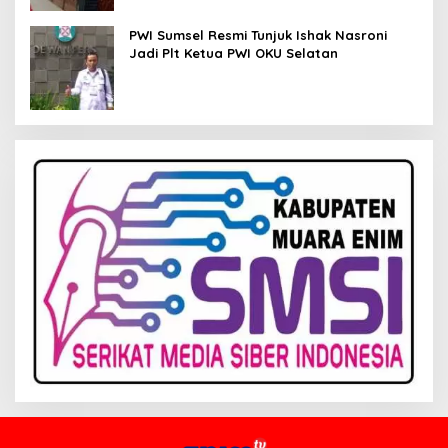
PWI Sumsel Resmi Tunjuk Ishak Nasroni
Jadi Plt Ketua PWI OKU Selatan