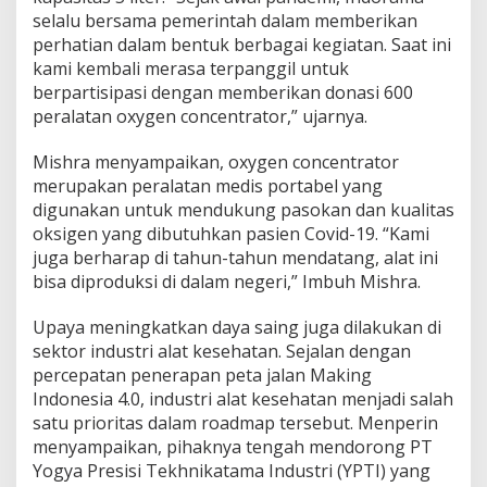
selalu bersama pemerintah dalam memberikan
perhatian dalam bentuk berbagai kegiatan. Saat ini
kami kembali merasa terpanggil untuk
berpartisipasi dengan memberikan donasi 600
peralatan oxygen concentrator,” ujarnya.
Mishra menyampaikan, oxygen concentrator
merupakan peralatan medis portabel yang
digunakan untuk mendukung pasokan dan kualitas
oksigen yang dibutuhkan pasien Covid-19. “Kami
juga berharap di tahun-tahun mendatang, alat ini
bisa diproduksi di dalam negeri,” Imbuh Mishra.
Upaya meningkatkan daya saing juga dilakukan di
sektor industri alat kesehatan. Sejalan dengan
percepatan penerapan peta jalan Making
Indonesia 4.0, industri alat kesehatan menjadi salah
satu prioritas dalam roadmap tersebut. Menperin
menyampaikan, pihaknya tengah mendorong PT
Yogya Presisi Tekhnikatama Industri (YPTI) yang