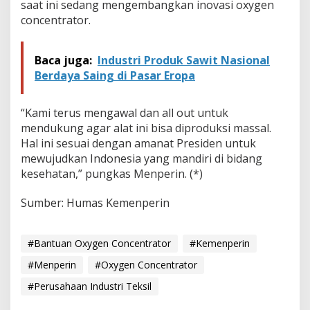
saat ini sedang mengembangkan inovasi oxygen
concentrator.
Baca juga:
Industri Produk Sawit Nasional
Berdaya Saing di Pasar Eropa
“Kami terus mengawal dan all out untuk
mendukung agar alat ini bisa diproduksi massal.
Hal ini sesuai dengan amanat Presiden untuk
mewujudkan Indonesia yang mandiri di bidang
kesehatan,” pungkas Menperin. (*)
Sumber: Humas Kemenperin
#Bantuan Oxygen Concentrator
#Kemenperin
#Menperin
#Oxygen Concentrator
#Perusahaan Industri Teksil