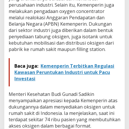
perusahaan industri. Selain itu, Kemenperin juga
melakukan pengadaan oxygen concentrator
melalui realokasi Anggaran Pendapatan dan
Belanja Negara (APBN) Kemenperin. Dukungan
dari sektor industri juga diberikan dalam bentuk
penyediaan tabung oksigen, juga isotank untuk
kebutuhan mobilisasi dan distribusi oksigen dari
pabrik ke rumah sakit maupun filling station.
Baca juga:
Kemenperin Terbitkan Regulasi
Kawasan Peruntukan Industri untuk Pacu
Investasi
Menteri Kesehatan Budi Gunadi Sadikin
menyampaikan apresiasi kepada Kemenperin atas
dukungannya dalam menyediakan oksigen untuk
rumah sakit di Indonesia. Ia menjelaskan, saat ini
terdapat sekitar 74 ribu pasien yang membutuhkan
akses oksigen dalam berbagai format.