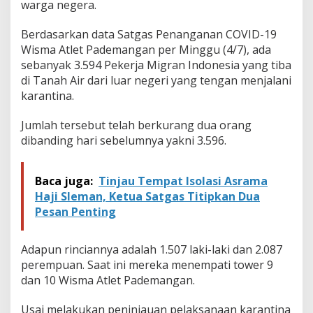
warga negera.
Berdasarkan data Satgas Penanganan COVID-19
Wisma Atlet Pademangan per Minggu (4/7), ada
sebanyak 3.594 Pekerja Migran Indonesia yang tiba
di Tanah Air dari luar negeri yang tengan menjalani
karantina.
Jumlah tersebut telah berkurang dua orang
dibanding hari sebelumnya yakni 3.596.
Baca juga:
Tinjau Tempat Isolasi Asrama
Haji Sleman, Ketua Satgas Titipkan Dua
Pesan Penting
Adapun rinciannya adalah 1.507 laki-laki dan 2.087
perempuan. Saat ini mereka menempati tower 9
dan 10 Wisma Atlet Pademangan.
Usai melakukan peninjauan pelaksanaan karantina