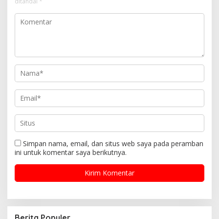
ditandai
*
Simpan nama, email, dan situs web saya pada peramban
ini untuk komentar saya berikutnya.
Berita Populer