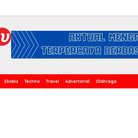
Ekobis
Techno
Travel
Advertorial
Olahraga