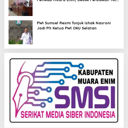
Kelola Keuangan
PWI Sumsel Resmi Tunjuk Ishak Nasroni
Jadi Plt Ketua PWI OKU Selatan