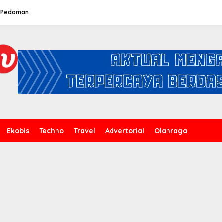
Pedoman
Ekobis
Techno
Travel
Advertorial
Olahraga