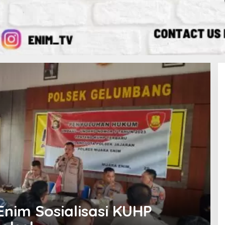
Enim Sosialisasi KUHP