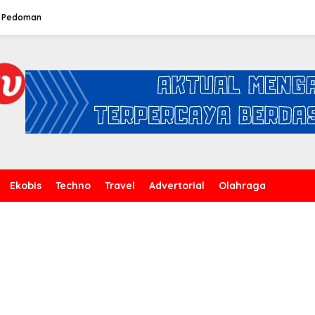
Pedoman
Ekobis
Techno
Travel
Advertorial
Olahraga