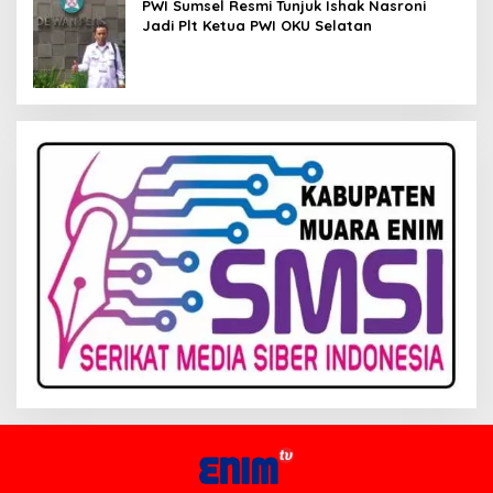
PWI Sumsel Resmi Tunjuk Ishak Nasroni
Jadi Plt Ketua PWI OKU Selatan