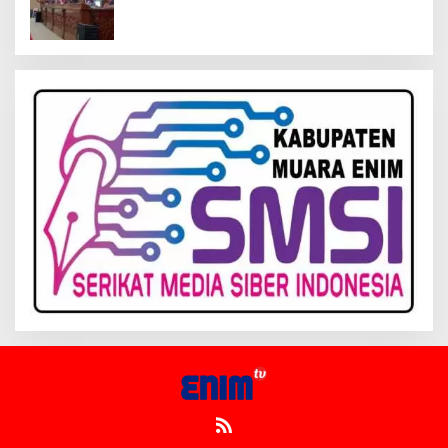
Kelola Keuangan