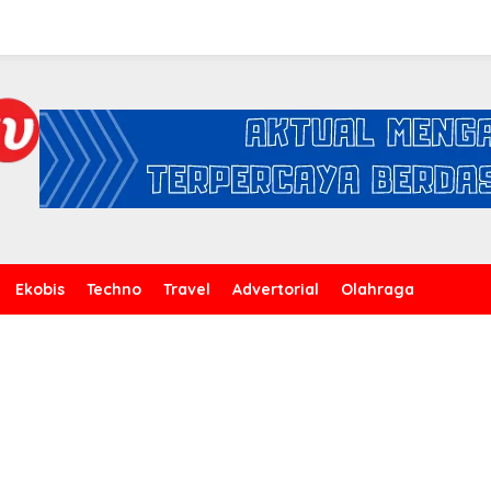
Ekobis
Techno
Travel
Advertorial
Olahraga