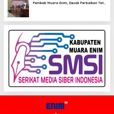
Pemkab Muara Enim, Desak Perbaikan Tata
Kelola Keuangan