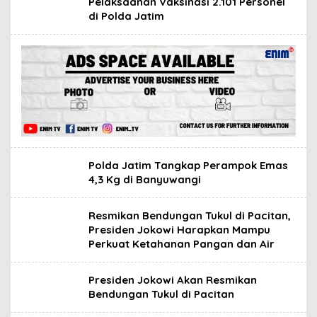
Pelaksaanan Vaksinasi 2.101 Personel
di Polda Jatim
Polda Jatim Tangkap Perampok Emas
4,3 Kg di Banyuwangi
Resmikan Bendungan Tukul di Pacitan,
Presiden Jokowi Harapkan Mampu
Perkuat Ketahanan Pangan dan Air
Presiden Jokowi Akan Resmikan
Bendungan Tukul di Pacitan