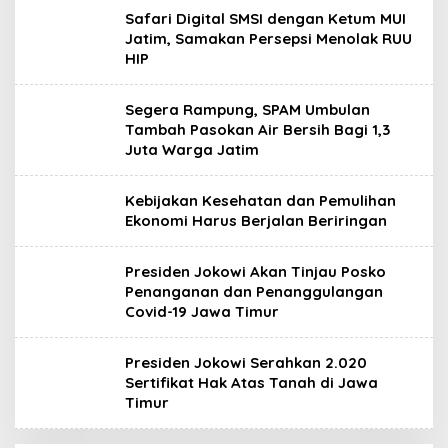
Safari Digital SMSI dengan Ketum MUI
Jatim, Samakan Persepsi Menolak RUU
HIP
Segera Rampung, SPAM Umbulan
Tambah Pasokan Air Bersih Bagi 1,3
Juta Warga Jatim
Kebijakan Kesehatan dan Pemulihan
Ekonomi Harus Berjalan Beriringan
Presiden Jokowi Akan Tinjau Posko
Penanganan dan Penanggulangan
Covid-19 Jawa Timur
Presiden Jokowi Serahkan 2.020
Sertifikat Hak Atas Tanah di Jawa
Timur