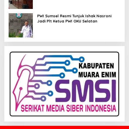
PWI Sumsel Resmi Tunjuk Ishak Nasroni
Jadi Plt Ketua PWI OKU Selatan