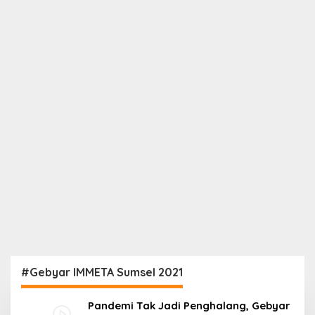
#Gebyar IMMETA Sumsel 2021
Pandemi Tak Jadi Penghalang, Gebyar