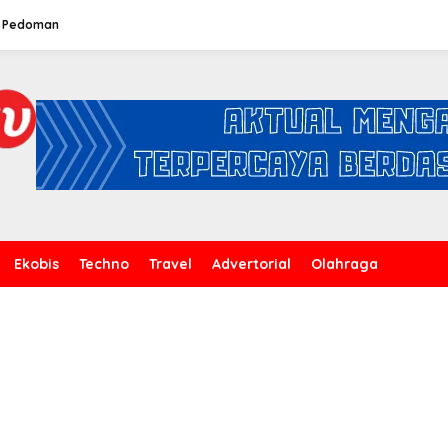
Pedoman
Ekobis
Techno
Travel
Advertorial
Olahraga