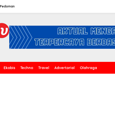
Pedoman
Ekobis
Techno
Travel
Advertorial
Olahraga