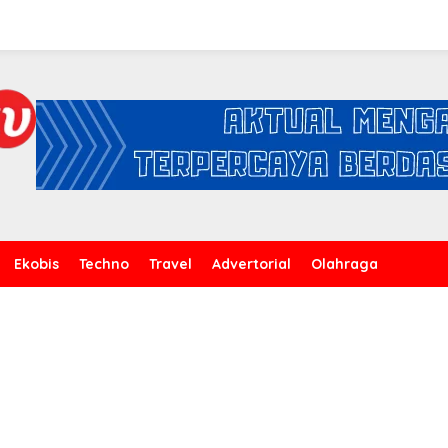
Ekobis
Techno
Travel
Advertorial
Olahraga