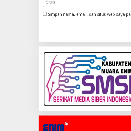
Simpan nama, email, dan situs web saya pa