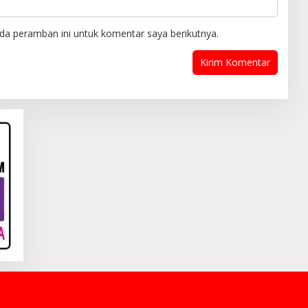
da peramban ini untuk komentar saya berikutnya.