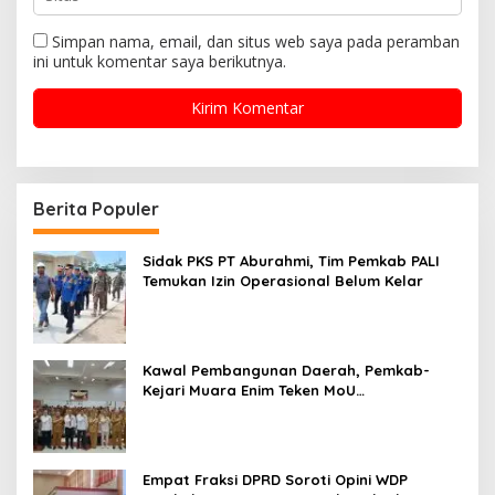
Simpan nama, email, dan situs web saya pada peramban
ini untuk komentar saya berikutnya.
Berita Populer
Sidak PKS PT Aburahmi, Tim Pemkab PALI
Temukan Izin Operasional Belum Kelar
Kawal Pembangunan Daerah, Pemkab-
Kejari Muara Enim Teken MoU
Pendampingan Hukum
Empat Fraksi DPRD Soroti Opini WDP