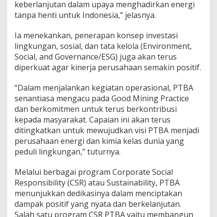
keberlanjutan dalam upaya menghadirkan energi
tanpa henti untuk Indonesia,” jelasnya.
Ia menekankan, penerapan konsep investasi
lingkungan, sosial, dan tata kelola (Environment,
Social, and Governance/ESG) juga akan terus
diperkuat agar kinerja perusahaan semakin positif.
“Dalam menjalankan kegiatan operasional, PTBA
senantiasa mengacu pada Good Mining Practice
dan berkomitmen untuk terus berkontribusi
kepada masyarakat. Capaian ini akan terus
ditingkatkan untuk mewujudkan visi PTBA menjadi
perusahaan energi dan kimia kelas dunia yang
peduli lingkungan,” tuturnya.
Melalui berbagai program Corporate Social
Responsibility (CSR) atau Sustainability, PTBA
menunjukkan dedikasinya dalam menciptakan
dampak positif yang nyata dan berkelanjutan.
Salah satu program CSR PTBA yaitu membangun