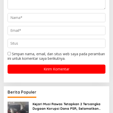
Simpan nama, email, dan situs web saya pada peramban
ini untuk komentar saya berikutnya.
Berita Populer
Kejari Musi Rawas Tetapkan 2 Tersangka
Dugaan Korupsi Dana PSR, Selamatkan
Uang Negara Rp1,26 Miliar