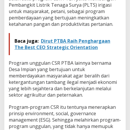
Pembangkit Listrik Tenaga Surya (PLTS) irigasi
untuk masyarakat, petani, sebagai program
pemberdayaan yang bertujuan meningkatkan
ketahanan pangan dan produktivitas pertanian.
Baca juga:
Dirut PTBA Raih Penghargaan
The Best CEO Strategic Orientation
Program unggulan CSR PTBA lainnya bernama
Desa Impian yang bertujuan untuk
memberdayakan masyarakat agar beralih dari
ketergantungan tambang ilegal menjadi ekonomi
yang lebih sejahtera dan berkelanjutan melalui
sektor agrikultur dan peternakan.
Program-program CSR itu tentunya menerapkan
prinsip environment, social, governance
management (ESG). Sehingga melahirkan program-
program unggulan, yang tidak hanya memupuk