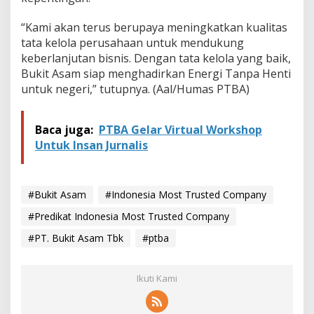
“Kami akan terus berupaya meningkatkan kualitas
tata kelola perusahaan untuk mendukung
keberlanjutan bisnis. Dengan tata kelola yang baik,
Bukit Asam siap menghadirkan Energi Tanpa Henti
untuk negeri,” tutupnya. (Aal/Humas PTBA)
Baca juga:
PTBA Gelar Virtual Workshop
Untuk Insan Jurnalis
#Bukit Asam
#Indonesia Most Trusted Company
#Predikat Indonesia Most Trusted Company
#PT. Bukit Asam Tbk
#ptba
Ikuti Kami