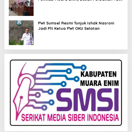
Kelola Keuangan
PWI Sumsel Resmi Tunjuk Ishak Nasroni
Jadi Plt Ketua PWI OKU Selatan