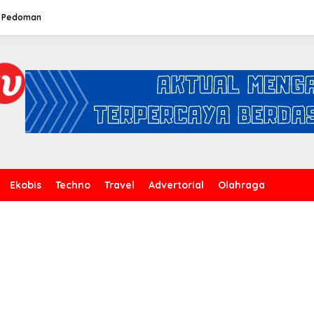
Pedoman
Ekobis
Techno
Travel
Advertorial
Olahraga