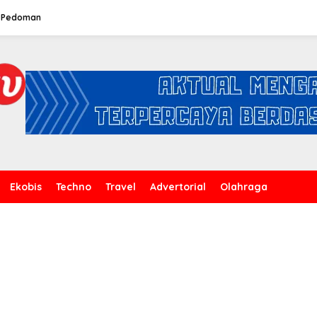
Pedoman
Ekobis
Techno
Travel
Advertorial
Olahraga