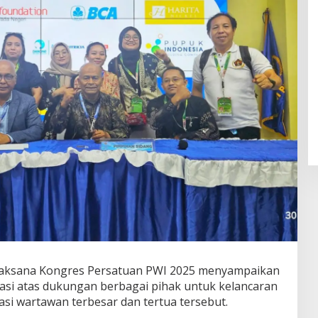
laksana Kongres Persatuan PWI 2025 menyampaikan
iasi atas dukungan berbagai pihak untuk kelancaran
asi wartawan terbesar dan tertua tersebut.