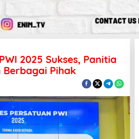
PWI 2025 Sukses, Panitia
 Berbagai Pihak